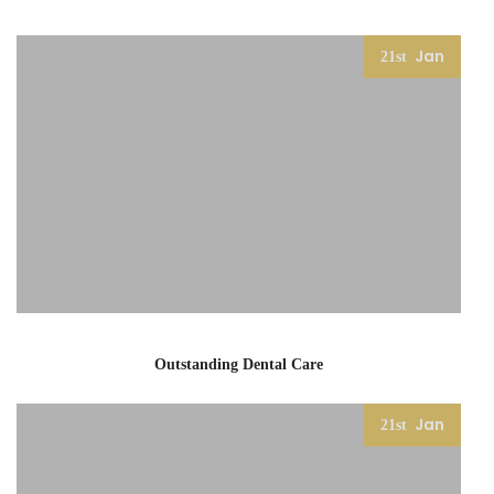
Jan
21st
Outstanding Dental Care
Jan
21st