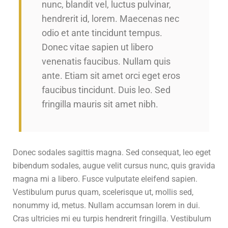
nunc, blandit vel, luctus pulvinar,
hendrerit id, lorem. Maecenas nec
odio et ante tincidunt tempus.
Donec vitae sapien ut libero
venenatis faucibus. Nullam quis
ante. Etiam sit amet orci eget eros
faucibus tincidunt. Duis leo. Sed
fringilla mauris sit amet nibh.
Donec sodales sagittis magna. Sed consequat, leo eget
bibendum sodales, augue velit cursus nunc, quis gravida
magna mi a libero. Fusce vulputate eleifend sapien.
Vestibulum purus quam, scelerisque ut, mollis sed,
nonummy id, metus. Nullam accumsan lorem in dui.
Cras ultricies mi eu turpis hendrerit fringilla. Vestibulum