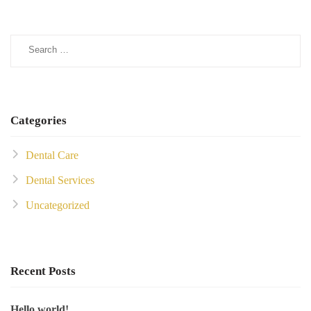
Categories
Dental Care
Dental Services
Uncategorized
Recent Posts
Hello world!