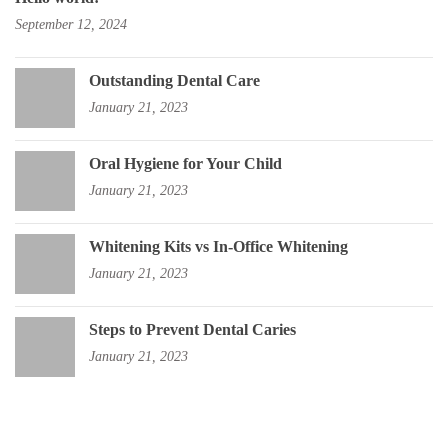
September 12, 2024
Outstanding Dental Care
January 21, 2023
Oral Hygiene for Your Child
January 21, 2023
Whitening Kits vs In-Office Whitening
January 21, 2023
Steps to Prevent Dental Caries
January 21, 2023