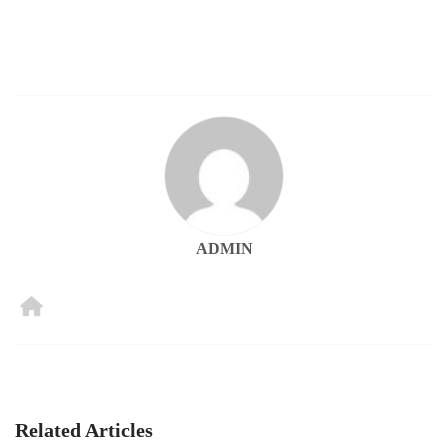
ADMIN
Related Articles