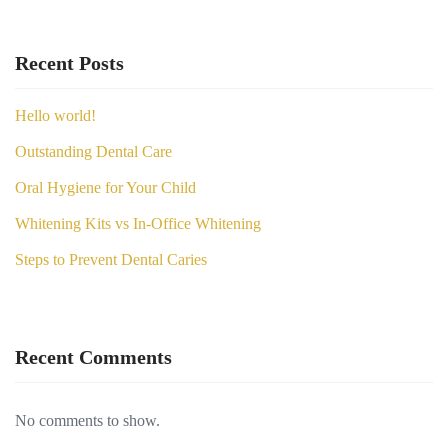
Recent Posts
Hello world!
Outstanding Dental Care
Oral Hygiene for Your Child
Whitening Kits vs In-Office Whitening
Steps to Prevent Dental Caries
Recent Comments
No comments to show.