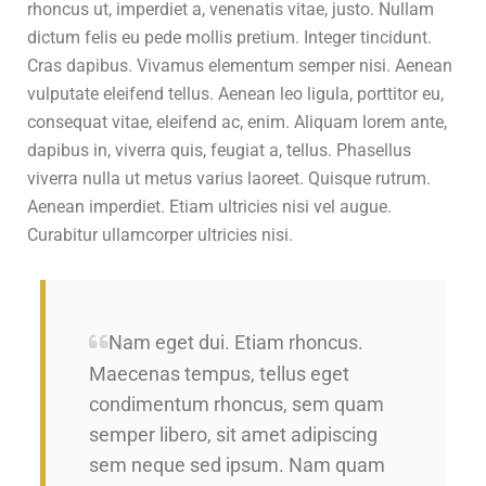
rhoncus ut, imperdiet a, venenatis vitae, justo. Nullam
dictum felis eu pede mollis pretium. Integer tincidunt.
Cras dapibus. Vivamus elementum semper nisi. Aenean
vulputate eleifend tellus. Aenean leo ligula, porttitor eu,
consequat vitae, eleifend ac, enim. Aliquam lorem ante,
dapibus in, viverra quis, feugiat a, tellus. Phasellus
viverra nulla ut metus varius laoreet. Quisque rutrum.
Aenean imperdiet. Etiam ultricies nisi vel augue.
Curabitur ullamcorper ultricies nisi.
Nam eget dui. Etiam rhoncus.
Maecenas tempus, tellus eget
condimentum rhoncus, sem quam
semper libero, sit amet adipiscing
sem neque sed ipsum. Nam quam