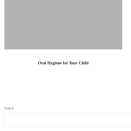
Oral Hygiene for Your Child
Search