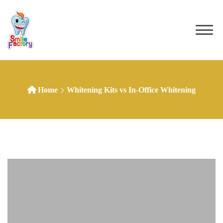
Home
Whitening Kits vs In-Office Whitening