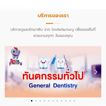
บริการของเรา
บริการดูและรักษาฟัน จาก Smilefactory เพื่อรอยยิ้มที่
สวยงามทุกๆ วันของคุณ