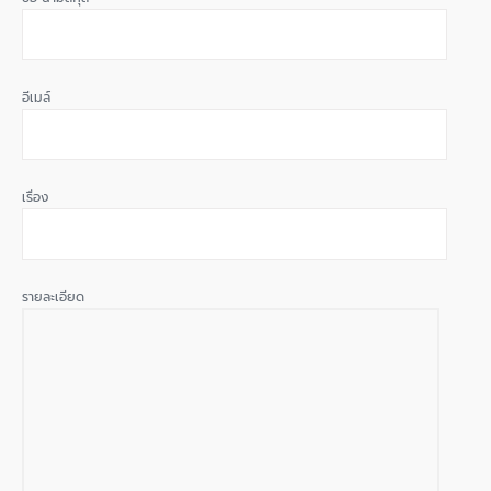
อีเมล์
เรื่อง
รายละเอียด