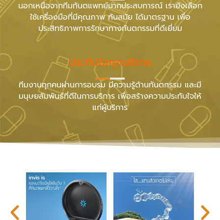
นอกเหนือจากทีมทันตแพทย์มากประสบการณ์ เรายังเลือก
ใช้เครื่องมือที่มีคุณภาพ ทันสมัย ได้มาตรฐาน เพื่อ
ประสิทธิภาพการรักษาทางทันตกรรมที่ดีเยี่ยม
ประทับใจทุกบริการ
ทีมงานทุกคนผ่านการอบรม มีความรู้ด้านทันตกรรม และมี
มนุษยสัมพันธ์ที่ดีในการบริการ เพื่อสร้างความประทับใจให้
แก่ผู้บริการ