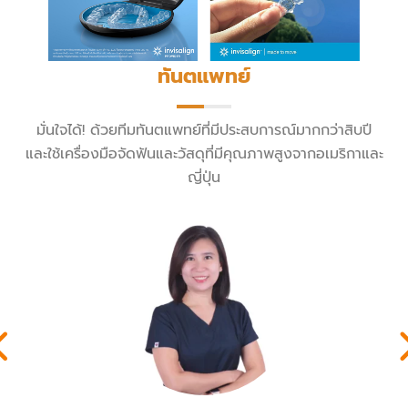
ทันตแพทย์
มั่นใจได้! ด้วยทีมทันตแพทย์ที่มีประสบการณ์มากกว่าสิบปี
และใช้เครื่องมือจัดฟันและวัสดุที่มีคุณภาพสูงจากอเมริกาและ
ญี่ปุ่น