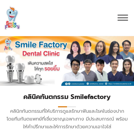
คลินิคทันตกรรม Smilefactory
คลินิกทันตกรรมที่ให้บริการดูแลรักษาฟันและโรคในช่องปาก
โดยทีมทันตแพทย์ที่เชี่ยวชาญเฉพาะทาง มีประสบการณ์ พร้อม
ให้คำปรึกษาและให้การรักษาด้วยความเอาใจใส่