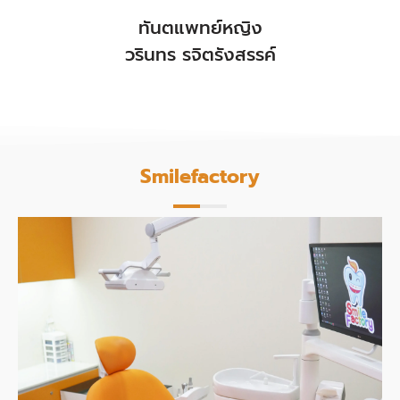
ทันตแพทย์หญิง
วรินทร รจิตรังสรรค์
Smilefactory