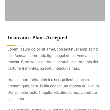
Insurance Plans Accepted
Lorem ipsum dolor sit amet, consectetuer adipiscing
elit. Aenean commodo ligula eget dolor. Aenean
massa. Cum sociis natoque penatibus et magnis dis
parturient montes, nascetur ridiculus mus.
Donec quam felis, ultricies nec, pellentesque eu,
pretium quis, sem. Nulla consequat massa quis enim.
Donec pede justo, fringilla vel, aliquet nec, vulputate
eget, arcu.