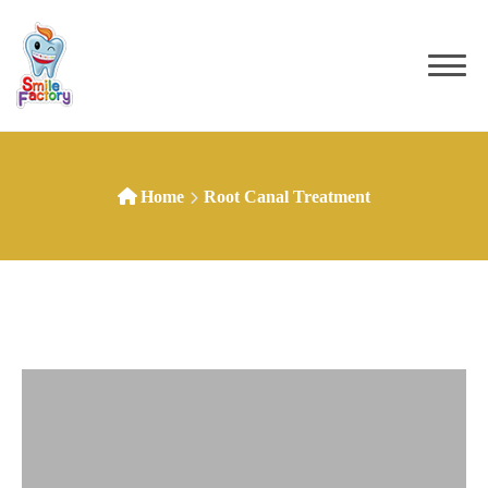
Home
Root Canal Treatment