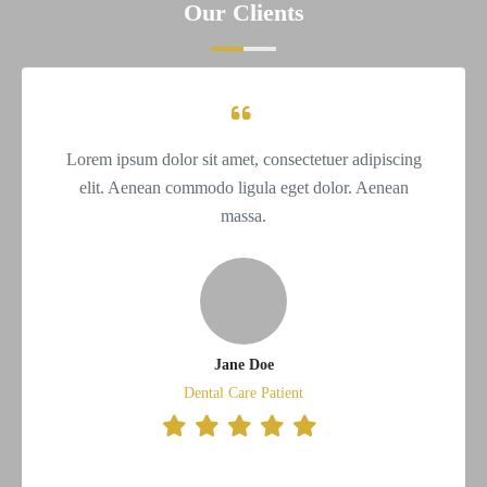
Our Clients
Lorem ipsum dolor sit amet, consectetuer adipiscing
elit. Aenean commodo ligula eget dolor. Aenean
massa.
Jane Doe
Dental Care Patient