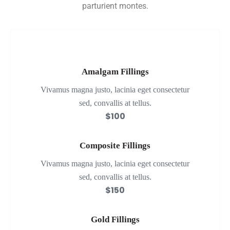
parturient montes.
Amalgam Fillings
Vivamus magna justo, lacinia eget consectetur
sed, convallis at tellus.
$100
Composite Fillings
Vivamus magna justo, lacinia eget consectetur
sed, convallis at tellus.
$150
Gold Fillings