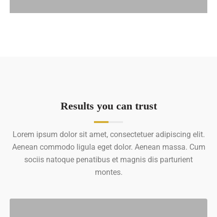
Results you can trust
Lorem ipsum dolor sit amet, consectetuer adipiscing elit.
Aenean commodo ligula eget dolor. Aenean massa. Cum
sociis natoque penatibus et magnis dis parturient
montes.