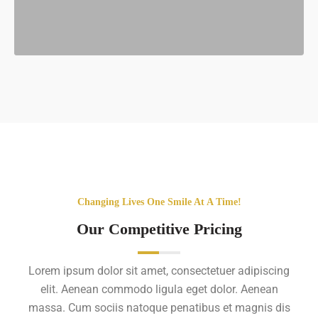
Changing Lives One Smile At A Time!
Our Competitive Pricing
Lorem ipsum dolor sit amet, consectetuer adipiscing
elit. Aenean commodo ligula eget dolor. Aenean
massa. Cum sociis natoque penatibus et magnis dis