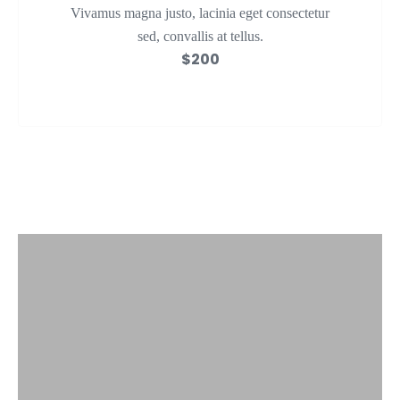
Vivamus magna justo, lacinia eget consectetur
sed, convallis at tellus.
$200