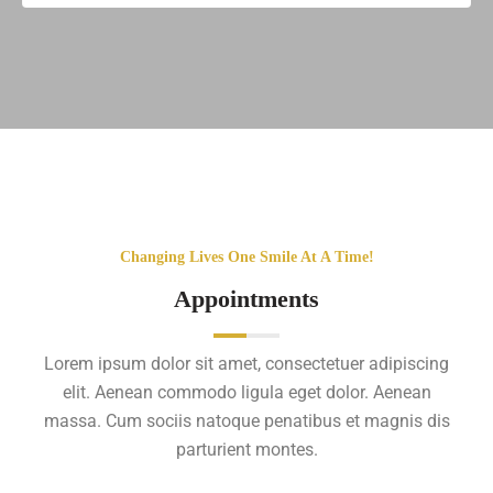
Changing Lives One Smile At A Time!
Appointments
Lorem ipsum dolor sit amet, consectetuer adipiscing
elit. Aenean commodo ligula eget dolor. Aenean
massa. Cum sociis natoque penatibus et magnis dis
parturient montes.