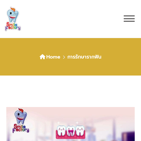
Home
การรักษารากฟัน